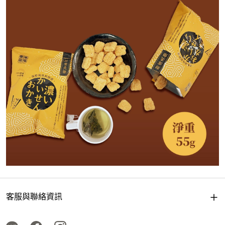
客服與聯絡資訊