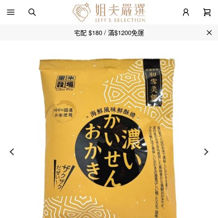
宅配 $180 / 滿$1200免運